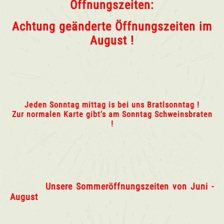
Öffnungszeiten:
Achtung geänderte Öffnungszeiten im
August !
Jeden Sonntag mittag is bei uns Bratlsonntag !
Zur normalen Karte gibt's am Sonntag Schweinsbraten
!
Unsere Sommeröffnungszeiten von Juni -
August