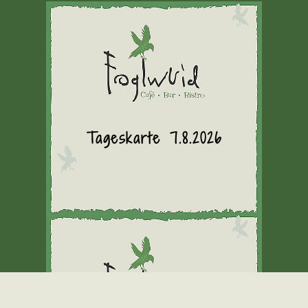
Tageskarte 7.8.2026