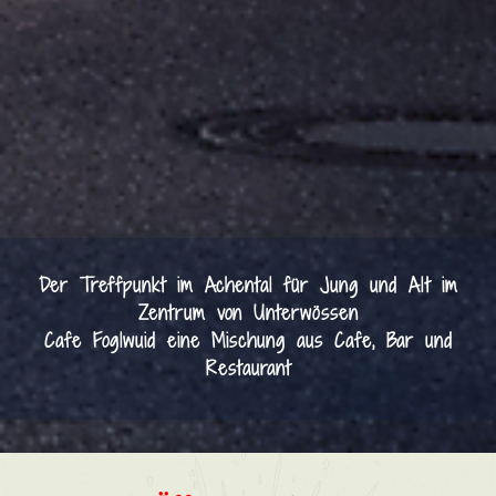
Der Treffpunkt im Achental für Jung und Alt im
Zentrum von Unterwössen
Cafe Foglwuid eine Mischung aus Cafe, Bar und
Restaurant