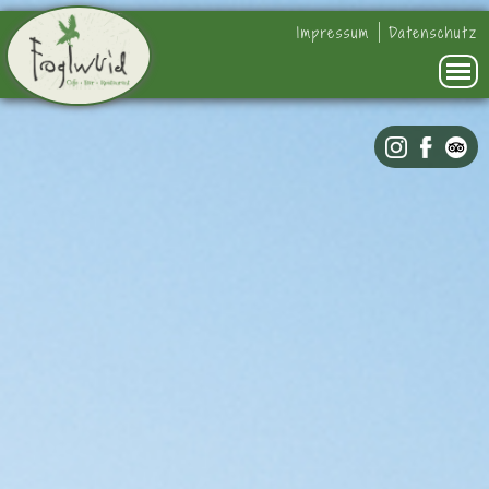
Impressum
Datenschutz